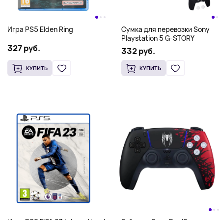
Игра PS5 Elden Ring
Сумка для перевозки Sony
Playstation 5 G-STORY
327 руб.
332 руб.
КУПИТЬ
КУПИТЬ