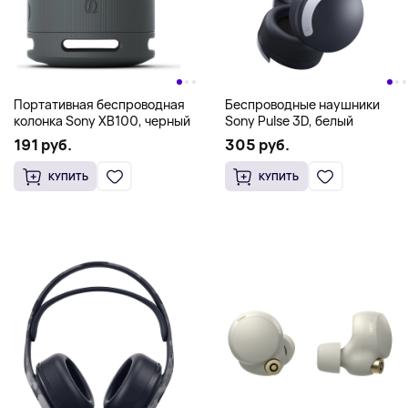
Портативная беспроводная
Беспроводные наушники
колонка Sony XB100, черный
Sony Pulse 3D, белый
191 руб.
305 руб.
КУПИТЬ
КУПИТЬ