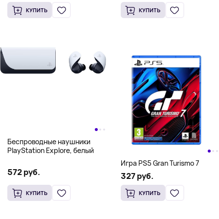
КУПИТЬ
КУПИТЬ
Беспроводные наушники
PlayStation Explore, белый
Игра PS5 Gran Turismo 7
572 руб.
327 руб.
КУПИТЬ
КУПИТЬ