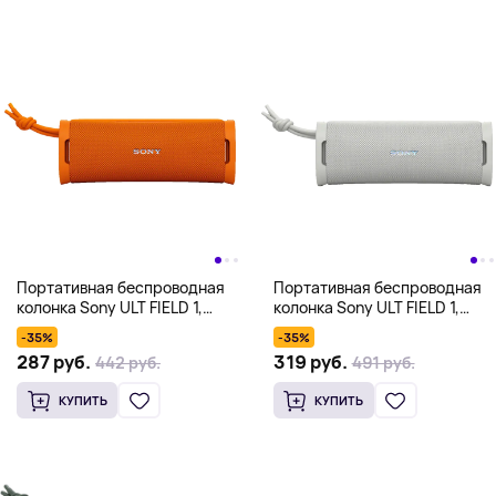
Портативная беспроводная
Портативная беспроводная
колонка Sony ULT FIELD 1,
колонка Sony ULT FIELD 1,
оранжевый
белый
-35%
-35%
287 руб.
319 руб.
442 руб.
491 руб.
КУПИТЬ
КУПИТЬ