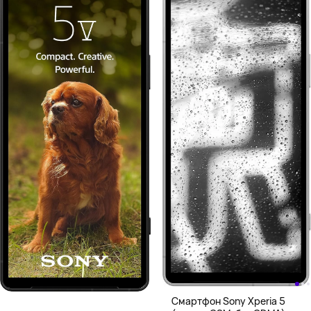
Смартфон Sony Xperia 5