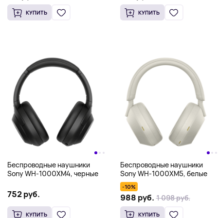
КУПИТЬ
КУПИТЬ
Беспроводные наушники
Беспроводные наушники
Sony WH-1000XM4, черные
Sony WH-1000XM5, белые
-10%
752 руб.
988 руб.
1 098 руб.
КУПИТЬ
КУПИТЬ