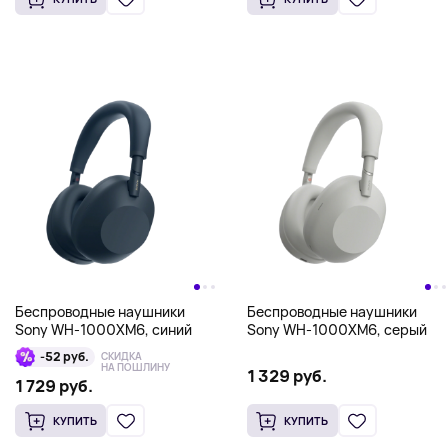
Беспроводные наушники
Беспроводные наушники
Sony WH-1000XM6, синий
Sony WH-1000XM6, серый
-52 руб.
СКИДКА
НА ПОШЛИНУ
1 329 руб.
1 729 руб.
КУПИТЬ
КУПИТЬ