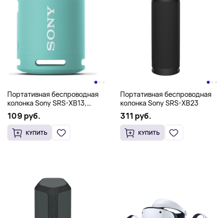
Портативная беспроводная
Портативная беспроводная
колонка Sony SRS-XB13,
колонка Sony SRS-XB23
бирюзовый
109 руб.
311 руб.
КУПИТЬ
КУПИТЬ