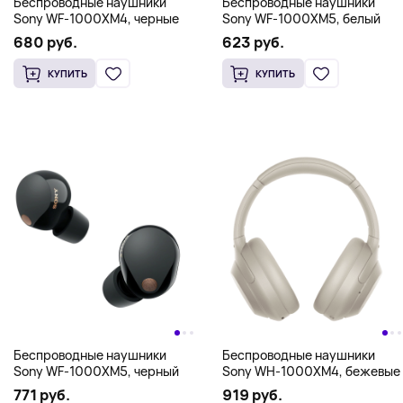
Беспроводные наушники
Беспроводные наушники
Sony WF-1000XM4, черные
Sony WF-1000XM5, белый
680 руб.
623 руб.
КУПИТЬ
КУПИТЬ
Беспроводные наушники
Беспроводные наушники
Sony WF-1000XM5, черный
Sony WH-1000XM4, бежевые
771 руб.
919 руб.