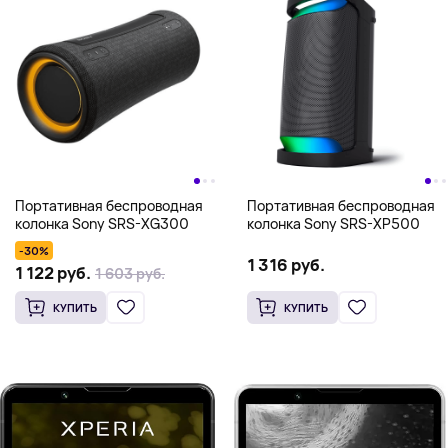
Портативная беспроводная
Портативная беспроводная
колонка Sony SRS-XG300
колонка Sony SRS-XP500
-30%
1 316 руб.
1 122 руб.
1 603 руб.
КУПИТЬ
КУПИТЬ