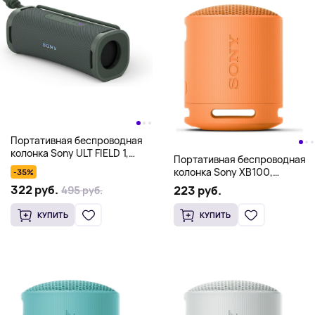
Портативная беспроводная
колонка Sony ULT FIELD 1,
Портативная беспроводная
зеленый
колонка Sony XB100,
-35%
оранжевый
322 руб.
223 руб.
495 руб.
КУПИТЬ
КУПИТЬ