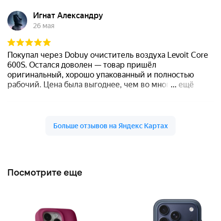
Посмотрите еще