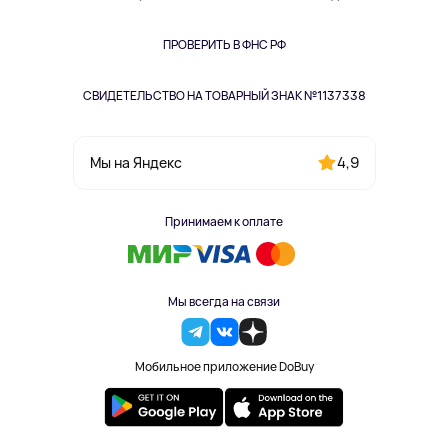
Книги
Одежда и аксессуары
ПРОВЕРИТЬ В ФНС РФ
СВИДЕТЕЛЬСТВО НА ТОВАРНЫЙ ЗНАК №1137338
4,9
Мы на Яндекс
Принимаем к оплате
Мы всегда на связи
Мобильное приложение DoBuy