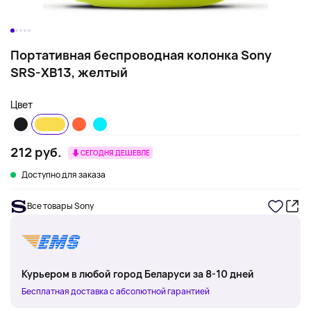
Портативная беспроводная колонка Sony
SRS-XB13, желтый
Цвет
212 руб.
СЕГОДНЯ ДЕШЕВЛЕ
Доступно для заказа
Все товары Sony
Курьером в любой город Беларуси за 8-10 дней
Бесплатная доставка с абсолютной гарантией