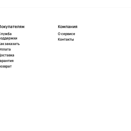
Покупателям
Компания
Служба
О сервисе
поддержки
Контакты
ак заказать
Оплата
Доставка
Гарантия
Возврат