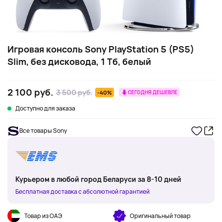
Игровая консоль Sony PlayStation 5 (PS5)
Slim, без дисковода, 1 Тб, белый
2 100 руб.
3 500 руб.
-40%
СЕГОДНЯ ДЕШЕВЛЕ
Доступно для заказа
Все товары Sony
Курьером в любой город Беларуси за 8-10 дней
Бесплатная доставка с абсолютной гарантией
Товар из ОАЭ
Оригинальный товар