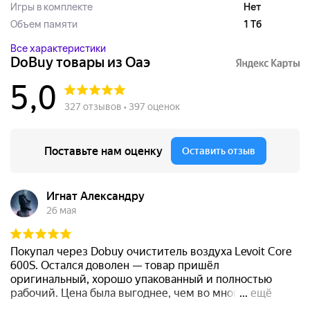
Игры в комплекте
Нет
Объем памяти
1 Тб
Все характеристики