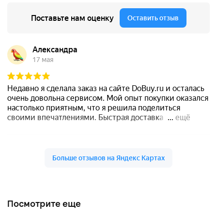
Посмотрите еще