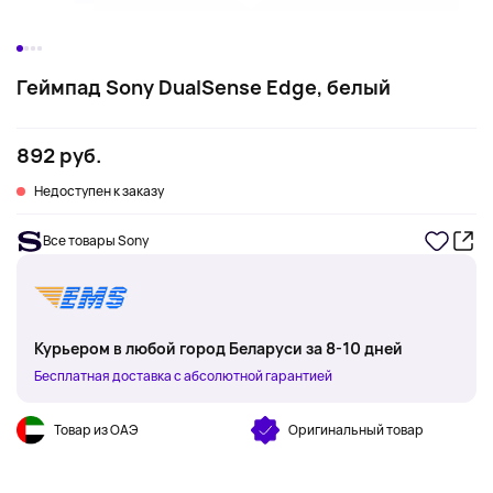
Геймпад Sony DualSense Edge, белый
892 руб.
Недоступен к заказу
Все товары Sony
Курьером в любой город Беларуси за 8-10 дней
Бесплатная доставка с абсолютной гарантией
Товар из ОАЭ
Оригинальный товар