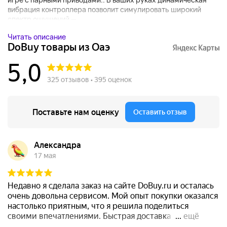
вибрация контроллера позволит симулировать широкий
спектр ощущений — ...
Читать описание