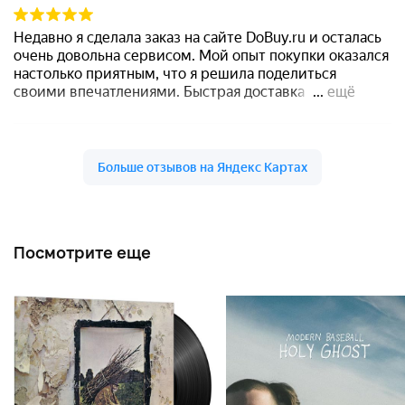
Посмотрите еще