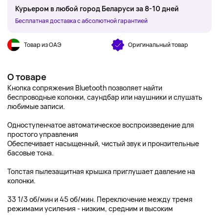
Курьером в любой город Беларуси за 8-10 дней
Бесплатная доставка с абсолютной гарантией
Товар из ОАЭ
Оригинальный товар
О товаре
Кнопка сопряжения Bluetooth позволяет найти
беспроводные колонки, саундбар или наушники и слушать
любимые записи.
Одноступенчатое автоматическое воспроизведение для
простого управления
Обеспечивает насыщенный, чистый звук и пронзительные
басовые тона.
Толстая пылезащитная крышка приглушает давление на
колонки.
33 1/3 об/мин и 45 об/мин. Переключение между тремя
режимами усиления - низким, средним и высоким