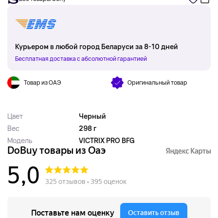
Курьером в любой город Беларуси за 8-10 дней
Бесплатная доставка с абсолютной гарантией
Товар из ОАЭ
Оригинальный товар
Цвет
Черный
Вес
298 г
Модель
VICTRIX PRO BFG