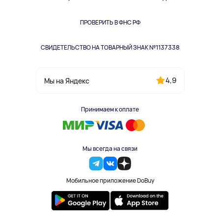
Книги
Одежда и аксессуары
ПРОВЕРИТЬ В ФНС РФ
СВИДЕТЕЛЬСТВО НА ТОВАРНЫЙ ЗНАК №1137338
4,9
Мы на Яндекс
Принимаем к оплате
Мы всегда на связи
Мобильное приложение DoBuy