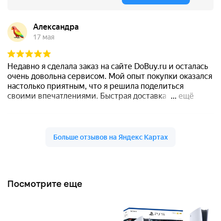
Посмотрите еще