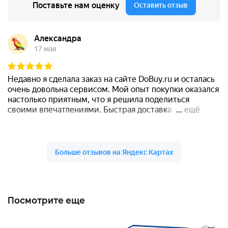
Посмотрите еще