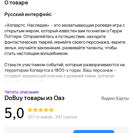
О товаре
Русский интерфейс
«Хогвартс. Наследие» – это захватывающая ролевая игра с
открытым миром, который известен вам по книгам о Гарри
Поттере. Отправляйтесь в путешествие, находите
фантастических тварей, меняйте своего персонажа, варите
зелья, изучайте заклинания, развивайте таланты, чтобы
стать настоящим волшебником.
Станьте участником событий, которые разворачиваются на
территории Хогвартса в 1800-х годах. Ваш персонаж –
студент, владеющий ключом к древней тайне, которая
способна разорвать...
Читать описание