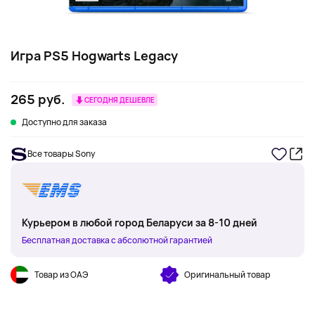
Игра PS5 Hogwarts Legacy
265 руб.
СЕГОДНЯ ДЕШЕВЛЕ
Доступно для заказа
Все товары Sony
Курьером в любой город Беларуси за 8-10 дней
Бесплатная доставка с абсолютной гарантией
Товар из ОАЭ
Оригинальный товар