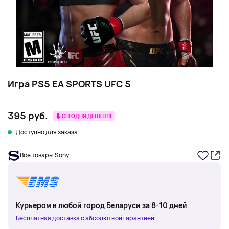
Игра PS5 EA SPORTS UFC 5
395 руб.
СЕГОДНЯ ДЕШЕВЛЕ
Доступно для заказа
Все товары Sony
Курьером в любой город Беларуси за 8-10 дней
Бесплатная доставка с абсолютной гарантией