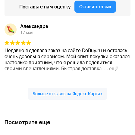
Посмотрите еще