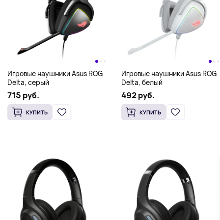
Игровые наушники Asus ROG
Игровые наушники Asus ROG
Delta, серый
Delta, белый
715 руб.
492 руб.
КУПИТЬ
КУПИТЬ