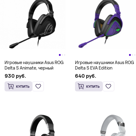
Игровые наушники Asus ROG
Игровые наушники Asus ROG
Delta S Animate, черный
Delta S EVA Edition
930 руб.
640 руб.
КУПИТЬ
КУПИТЬ