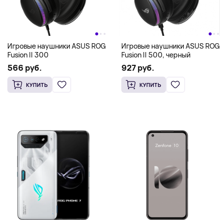
Игровые наушники ASUS ROG
Игровые наушники ASUS ROG
Fusion II 300
Fusion II 500, черный
566 руб.
927 руб.
КУПИТЬ
КУПИТЬ