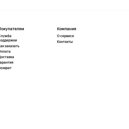
Покупателям
Компания
Служба
О сервисе
поддержки
Контакты
ак заказать
Оплата
Доставка
Гарантия
Возврат