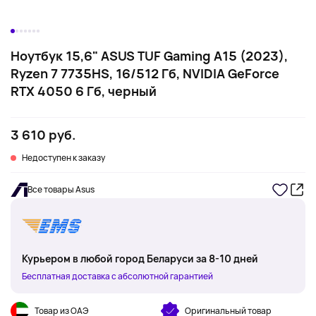
Ноутбук 15,6" ASUS TUF Gaming A15 (2023),
Ryzen 7 7735HS, 16/512 Гб, NVIDIA GeForce
RTX 4050 6 Гб, черный
3 610 руб.
Недоступен к заказу
Все товары Asus
Курьером в любой город Беларуси за 8-10 дней
Бесплатная доставка с абсолютной гарантией
Товар из ОАЭ
Оригинальный товар