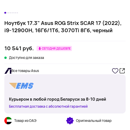
Ноутбук 17.3" Asus ROG Strix SCAR 17 (2022),
i9-12900H, 16Гб/1Тб, 3070Ti 8Гб, черный
10 541 руб.
СЕГОДНЯ ДЕШЕВЛЕ
Доступно для заказа
Все товары Asus
Курьером в любой город Беларуси за 8-10 дней
Бесплатная доставка с абсолютной гарантией
Товар из ОАЭ
Оригинальный товар