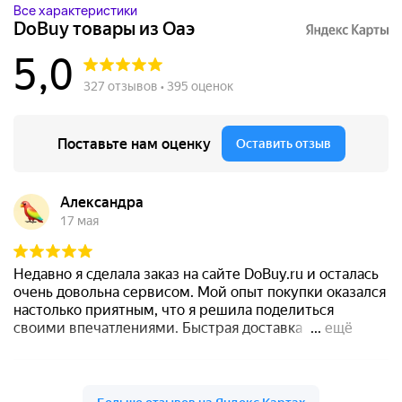
Все характеристики