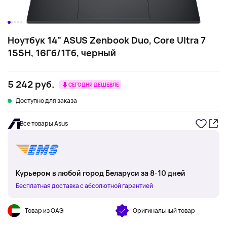
Ноутбук 14" ASUS Zenbook Duo, Core Ultra 7
155H, 16Гб/1Тб, черный
5 242 руб.
СЕГОДНЯ ДЕШЕВЛЕ
Доступно для заказа
Все товары Asus
Курьером в любой город Беларуси за 8-10 дней
Бесплатная доставка с абсолютной гарантией
Товар из ОАЭ
Оригинальный товар