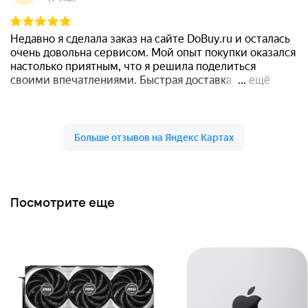
Посмотрите еще