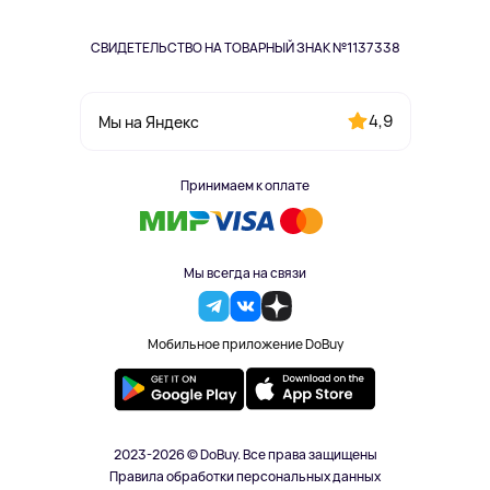
СВИДЕТЕЛЬСТВО НА ТОВАРНЫЙ ЗНАК №1137338
4,9
Мы на Яндекс
Принимаем к оплате
Мы всегда на связи
Мобильное приложение DoBuy
2023-2026 © DoBuy. Все права защищены
Правила обработки персональных данных