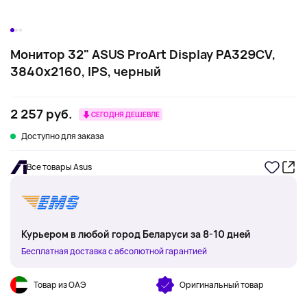
Монитор 32" ASUS ProArt Display PA329CV,
3840x2160, IPS, черный
2 257 руб.
СЕГОДНЯ ДЕШЕВЛЕ
Доступно для заказа
Все товары Asus
Курьером в любой город Беларуси за 8-10 дней
Бесплатная доставка с абсолютной гарантией
Товар из ОАЭ
Оригинальный товар