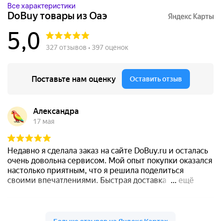
Все характеристики