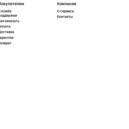
Покупателям
Компания
Служба
О сервисе
поддержки
Контакты
ак заказать
Оплата
Доставка
Гарантия
Возврат