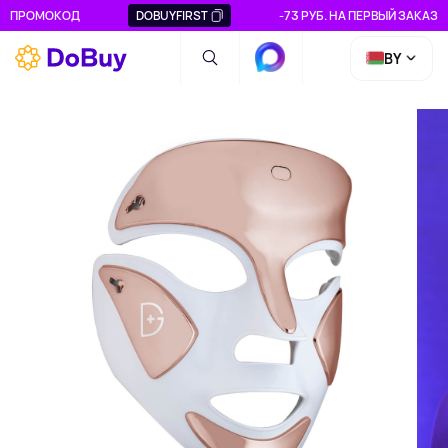
ПРОМОКОД
DOBUYFIRST
-73 РУБ. НА ПЕРВЫЙ ЗАКАЗ
BY