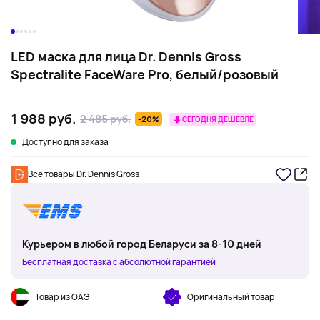
LED маска для лица Dr. Dennis Gross
Spectralite FaceWare Pro, белый/розовый
1 988 руб.
2 485 руб.
-20%
СЕГОДНЯ ДЕШЕВЛЕ
Доступно для заказа
Все товары Dr. Dennis Gross
Курьером в любой город Беларуси за 8-10 дней
Бесплатная доставка с абсолютной гарантией
Товар из ОАЭ
Оригинальный товар