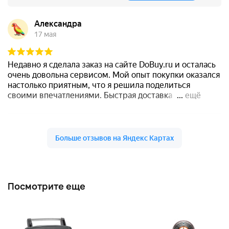
Посмотрите еще