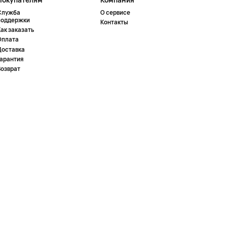
Служба
О сервисе
поддержки
Контакты
ак заказать
Оплата
Доставка
Гарантия
Возврат