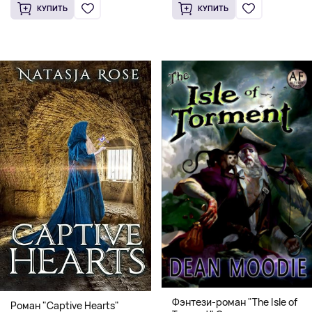
КУПИТЬ
КУПИТЬ
Фэнтези-роман "The Isle of
Роман "Captive Hearts"