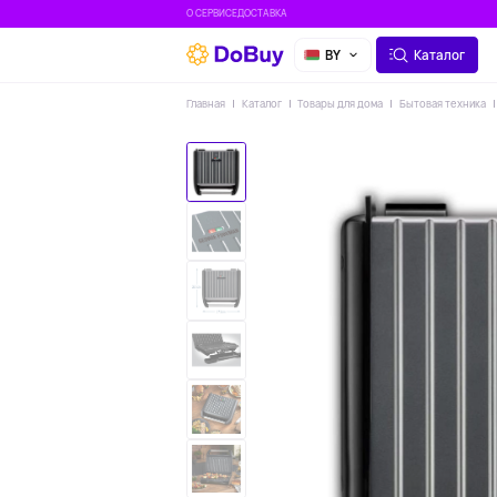
О СЕРВИСЕ
ДОСТАВКА
BY
Каталог
Главная
Каталог
Товары для дома
Бытовая техника