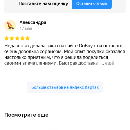
Посмотрите еще