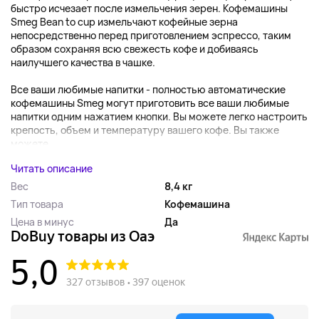
быстро исчезает после измельчения зерен. Кофемашины
Smeg Bean to cup измельчают кофейные зерна
непосредственно перед приготовлением эспрессо, таким
образом сохраняя всю свежесть кофе и добиваясь
наилучшего качества в чашке.
Все ваши любимые напитки - полностью автоматические
кофемашины Smeg могут приготовить все ваши любимые
напитки одним нажатием кнопки. Вы можете легко настроить
крепость, объем и температуру вашего кофе. Вы также
можете...
Читать описание
Вес
8,4 кг
Тип товара
Кофемашина
Цена в минус
Да