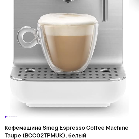
Кофемашина Smeg Espresso Coffee Machine
Taupe (BCC02TPMUK), белый