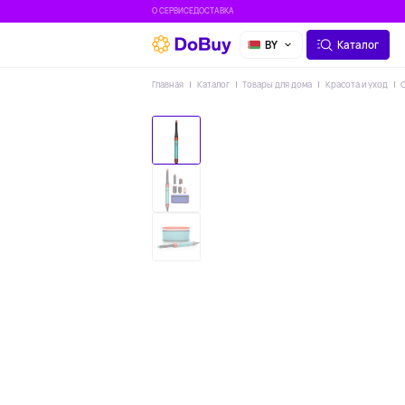
О СЕРВИСЕ
ДОСТАВКА
BY
Каталог
Главная
Каталог
Товары для дома
Красота и уход