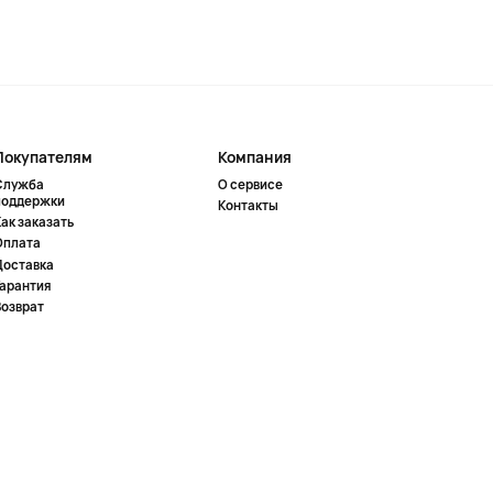
Покупателям
Компания
Служба
О сервисе
поддержки
Контакты
ак заказать
Оплата
Доставка
Гарантия
Возврат