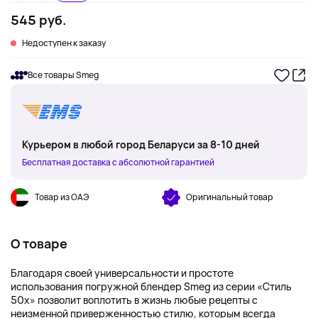
545 руб.
Недоступен к заказу
Все товары Smeg
Курьером в любой город Беларуси за 8-10 дней
Бесплатная доставка с абсолютной гарантией
Товар из ОАЭ
Оригинальный товар
О товаре
Благодаря своей универсальности и простоте
использования погружной блендер Smeg из серии «Стиль
50х» позволит воплотить в жизнь любые рецепты с
неизменной приверженностью стилю, которым всегда