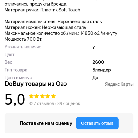
отличались продукты бренда.
Материал ручки: Пластик Soft Touch
Материал измельчителя: Нержавеющая сталь
Материал ножей: Нержавеющая сталь
Максимальное количество об./мин.: 14850 об./минуту
Мощность 700 Вт.
Уточнить наличие
y
Цвет
Вес
2600
Тип товара
Блендер
Цена в минус
Да