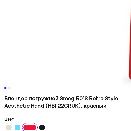
Блендер погружной Smeg 50'S Retro Style
Aesthetic Hand (HBF22CRUK), красный
Цвет