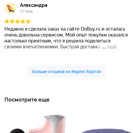
Посмотрите еще