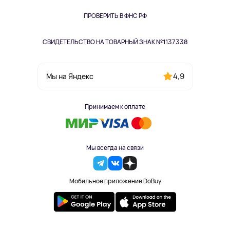
Книги
Одежда и аксессуары
ПРОВЕРИТЬ В ФНС РФ
СВИДЕТЕЛЬСТВО НА ТОВАРНЫЙ ЗНАК №1137338
4,9
Мы на Яндекс
Принимаем к оплате
Мы всегда на связи
Мобильное приложение DoBuy