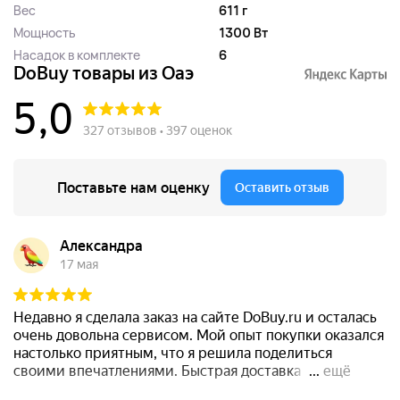
Вес
611 г
Мощность
1300 Вт
Насадок в комплекте
6