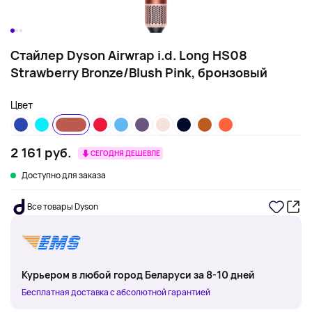
Стайлер Dyson Airwrap i.d. Long HS08
Strawberry Bronze/Blush Pink, бронзовый
Цвет
2 161 руб.
СЕГОДНЯ ДЕШЕВЛЕ
Доступно для заказа
Все товары Dyson
Курьером в любой город Беларуси за 8-10 дней
Бесплатная доставка с абсолютной гарантией