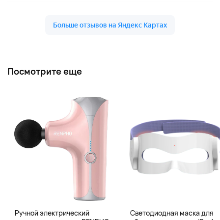
Посмотрите еще
Ручной электрический
Светодиодная маска для