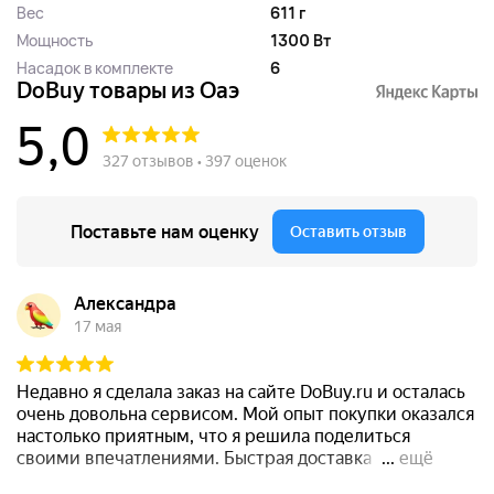
Вес
611 г
Мощность
1300 Вт
Насадок в комплекте
6