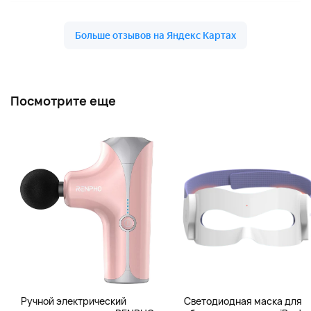
Посмотрите еще
Ручной электрический
Светодиодная маска для