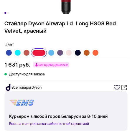
Стайлер Dyson Airwrap i.d. Long HS08 Red
Velvet, красный
Цвет
1 631 руб.
СЕГОДНЯ ДЕШЕВЛЕ
Доступно для заказа
Все товары Dyson
Курьером в любой город Беларуси за 8-10 дней
Бесплатная доставка с абсолютной гарантией