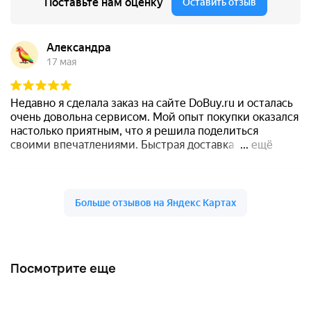
Посмотрите еще