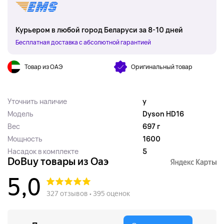
Курьером в любой город Беларуси за 8-10 дней
Бесплатная доставка с абсолютной гарантией
Товар из ОАЭ
Оригинальный товар
Уточнить наличие
y
Модель
Dyson HD16
Вес
697 г
Мощность
1600
Насадок в комплекте
5