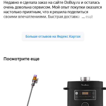
Посмотрите еще