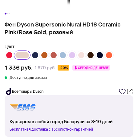
Фен Dyson Supersonic Nural HD16 Ceramic
Pink/Rose Gold, розовый
Цвет
1 336 руб.
1 670 руб.
-20%
СЕГОДНЯ ДЕШЕВЛЕ
Доступно для заказа
Все товары Dyson
Курьером в любой город Беларуси за 8-10 дней
Бесплатная доставка с абсолютной гарантией