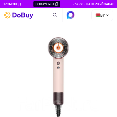
ПРОМОКОД
DOBUYFIRST
-73 РУБ. НА ПЕРВЫЙ ЗАКАЗ
BY