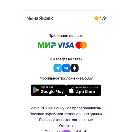
4,9
Мы на Яндекс
Принимаем к оплате
Мы всегда на связи
Мобильное приложение DoBuy
2023-2026 © DoBuy. Все права защищены
Правила обработки персональных данных
Пользовательское соглашение
Оферта
Создание сайта – NetLab