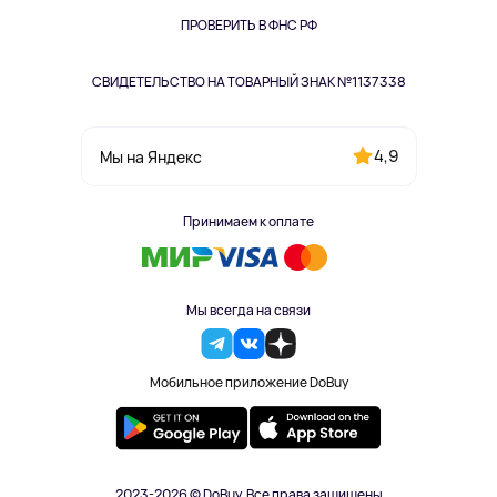
Одежда и аксессуары
ПРОВЕРИТЬ В ФНС РФ
СВИДЕТЕЛЬСТВО НА ТОВАРНЫЙ ЗНАК №1137338
4,9
Мы на Яндекс
Принимаем к оплате
Мы всегда на связи
Мобильное приложение DoBuy
2023-2026 © DoBuy. Все права защищены