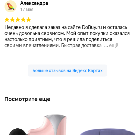
Посмотрите еще