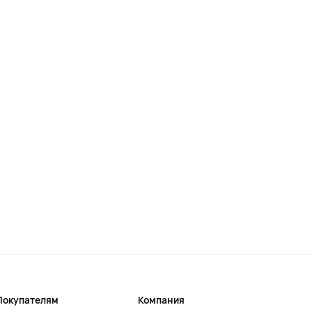
Покупателям
Компания