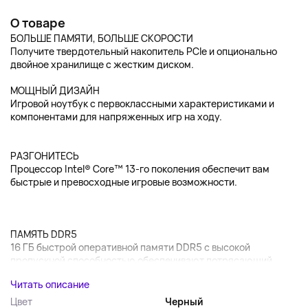
О товаре
БОЛЬШЕ ПАМЯТИ, БОЛЬШЕ СКОРОСТИ
Получите твердотельный накопитель PCle и опционально
двойное хранилище с жестким диском.
МОЩНЫЙ ДИЗАЙН
Игровой ноутбук с первоклассными характеристиками и
компонентами для напряженных игр на ходу.
РАЗГОНИТЕСЬ
Процессор Intel® Core™ 13-го поколения обеспечит вам
быстрые и превосходные игровые возможности.
ПАМЯТЬ DDR5
16 ГБ быстрой оперативной памяти DDR5 с высокой
пропускной способностью обеспечивают потрясающий...
Читать описание
Цвет
Черный