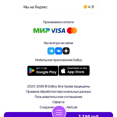
4,9
Мы на Яндекс
Принимаем к оплате
Мы всегда на связи
Мобильное приложение DoBuy
2023-2026 © DoBuy. Все права защищены
Правила обработки персональных данных
Пользовательское соглашение
Оферта
Создание сайта – NetLab
3 396 руб.