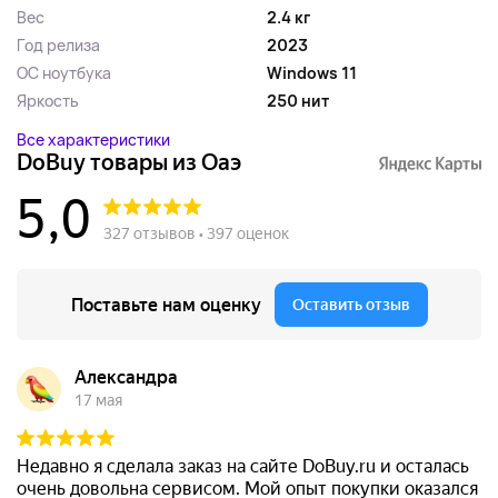
Вес
2.4 кг
Год релиза
2023
ОС ноутбука
Windows 11
Яркость
250 нит
Все характеристики