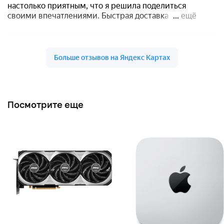
Посмотрите еще