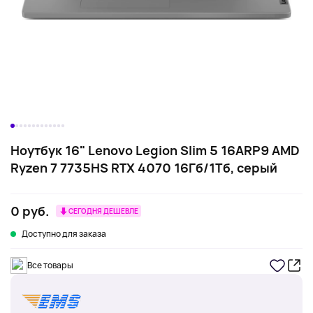
Ноутбук 16" Lenovo Legion Slim 5 16ARP9 AMD
Ryzen 7 7735HS RTX 4070 16Гб/1Тб, серый
0 руб.
СЕГОДНЯ ДЕШЕВЛЕ
Доступно для заказа
Все товары