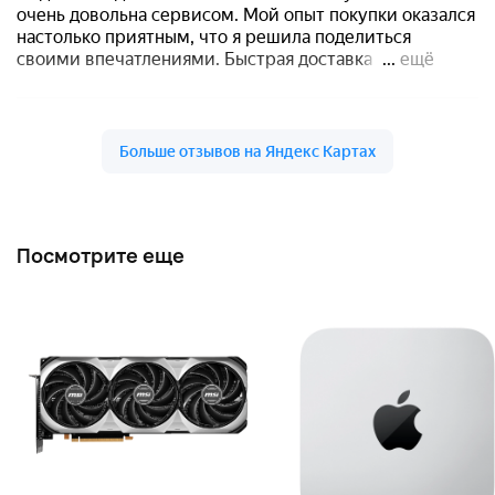
Посмотрите еще