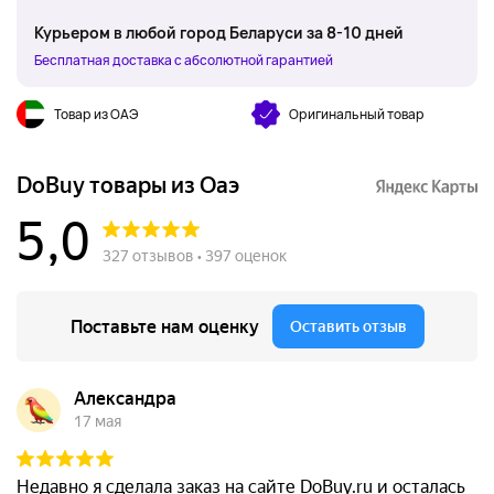
Курьером в любой город Беларуси за 8-10 дней
Бесплатная доставка с абсолютной гарантией
Товар из ОАЭ
Оригинальный товар