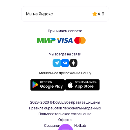
4,9
Мы на Яндекс
Принимаем к оплате
Мы всегда на связи
Мобильное приложение DoBuy
2023-2026 © DoBuy. Все права защищены
Правила обработки персональных данных
Пользовательское соглашение
Оферта
Создание сайта – NetLab