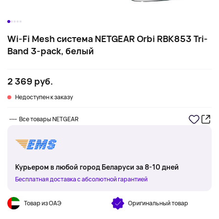
Wi-Fi Mesh система NETGEAR Orbi RBK853 Tri-
Band 3-pack, белый
2 369 руб.
Недоступен к заказу
Все товары NETGEAR
Курьером в любой город Беларуси за 8-10 дней
Бесплатная доставка с абсолютной гарантией
Товар из ОАЭ
Оригинальный товар