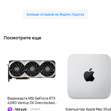
Посмотрите еще
Видеокарта MSI GeForce RTX
4080 Ventus 3X Overclocked
16GB DDR6X
Компьютер Apple Mac Stud
-162 руб.
СКИДКА