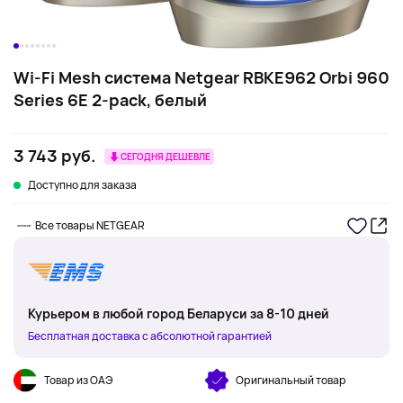
Wi-Fi Mesh система Netgear RBKE962 Orbi 960
Series 6E 2-pack, белый
3 743 руб.
СЕГОДНЯ ДЕШЕВЛЕ
Доступно для заказа
Все товары NETGEAR
Курьером в любой город Беларуси за 8-10 дней
Бесплатная доставка с абсолютной гарантией
Товар из ОАЭ
Оригинальный товар