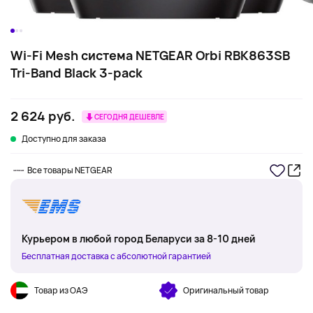
Wi-Fi Mesh система NETGEAR Orbi RBK863SB
Tri-Band Black 3-pack
2 624 руб.
СЕГОДНЯ ДЕШЕВЛЕ
Доступно для заказа
Все товары NETGEAR
Курьером в любой город Беларуси за 8-10 дней
Бесплатная доставка с абсолютной гарантией
Товар из ОАЭ
Оригинальный товар