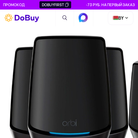
ПРОМОКОД
DOBUYFIRST
-73 РУБ. НА ПЕРВЫЙ ЗАКАЗ
BY