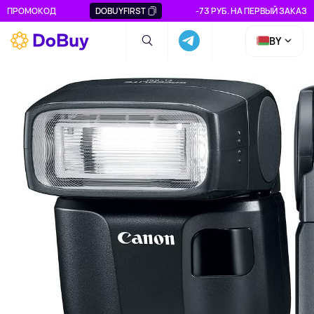
ПРОМОКОД
DOBUYFIRST
-73 РУБ. НА ПЕРВЫЙ ЗАКАЗ
BY