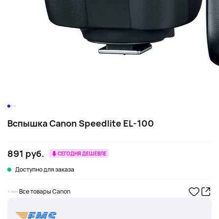
Вспышка Canon Speedlite EL-100
891 руб.
СЕГОДНЯ ДЕШЕВЛЕ
Доступно для заказа
Все товары Canon