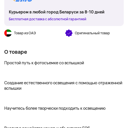
Курьером в любой город Беларуси за 8-10 дней
Бесплатная доставка с абсолютной гарантией
Товар из ОАЭ
Оригинальный товар
О товаре
Простой путь к фотосъемке со вспышкой
Создание естественного освещения с помощью отраженной
вспышки
Научитесь более творчески подходить к освещению