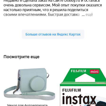
Посмотрите еще
Чехол для фотоаппарата