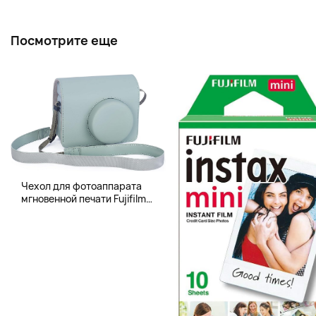
Посмотрите еще
Чехол для фотоаппарата
мгновенной печати Fujifilm
Instax 400 Wide, бледно-
зеленый