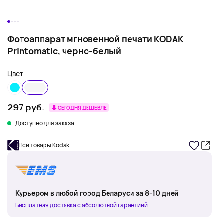
Фотоаппарат мгновенной печати KODAK
Printomatic, черно-белый
Цвет
297 руб.
СЕГОДНЯ ДЕШЕВЛЕ
Доступно для заказа
Все товары Kodak
Курьером в любой город Беларуси за 8-10 дней
Бесплатная доставка с абсолютной гарантией