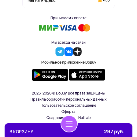
Мы на Яндекс
Принимаем к оплате
Мы всегда на связи
Мобильное приложение DoBuy
2023-2026 © DoBuy. Все права защищены
Правила обработки персональных данных
Пользовательское соглашение
Оферта
Создание сайта – NetLab
297 руб.
В КОРЗИНУ