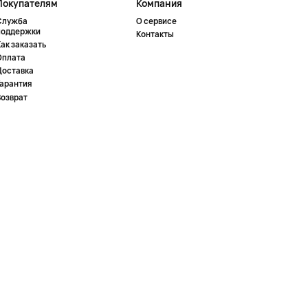
Покупателям
Компания
Служба
О сервисе
поддержки
Контакты
ак заказать
Оплата
Доставка
Гарантия
Возврат