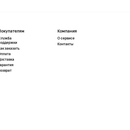
Покупателям
Компания
Служба
О сервисе
поддержки
Контакты
ак заказать
Оплата
Доставка
Гарантия
Возврат