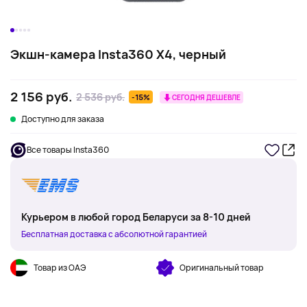
Экшн-камера Insta360 X4, черный
2 156 руб.
2 536 руб.
-15%
СЕГОДНЯ ДЕШЕВЛЕ
Доступно для заказа
Все товары Insta360
Курьером в любой город Беларуси за 8-10 дней
Бесплатная доставка с абсолютной гарантией
Товар из ОАЭ
Оригинальный товар