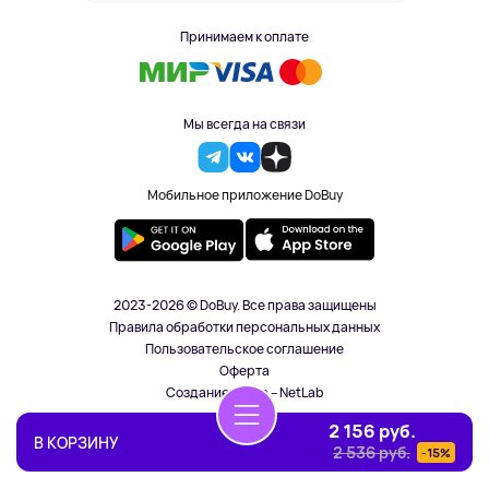
Принимаем к оплате
Мы всегда на связи
Мобильное приложение DoBuy
2023-2026 © DoBuy. Все права защищены
Правила обработки персональных данных
Пользовательское соглашение
Оферта
Создание сайта – NetLab
2 156 руб.
В КОРЗИНУ
2 536 руб.
-15%