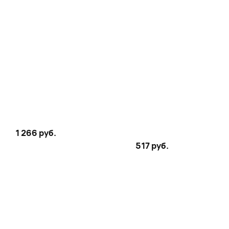
1 266 руб.
517 руб.