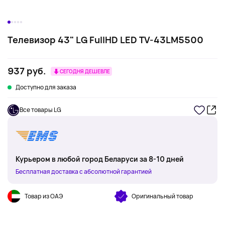
Телевизор 43" LG FullHD LED TV-43LM5500
937 руб.
СЕГОДНЯ ДЕШЕВЛЕ
Доступно для заказа
Все товары LG
Курьером в любой город Беларуси за 8-10 дней
Бесплатная доставка с абсолютной гарантией
Товар из ОАЭ
Оригинальный товар