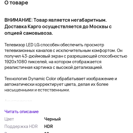
О товаре
ВНИМАНИЕ: Товар является негабаритным.
Доставка Карго осуществляется до Москвы с
опцией самовывоза.
Телевизор LED LG способен обеспечить просмотр
телевизионных каналов с исключительным комфортом. Он
получил 43-дюймовый экран с разрешающей способностью
1920x1080 пикселей, на котором отображается
реалистичная картинка с высокой детализацией.
Технология Dynamic Color обрабатывает изображение и
автоматически корректирует цвета, делая их более
насыщенными и естественными.
Акустическая...
Читать описание
Цвет
Черный
Поддержка HDR
HDR