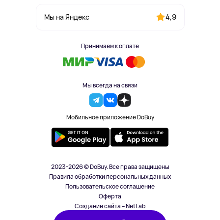
4,9
Мы на Яндекс
Принимаем к оплате
Мы всегда на связи
Мобильное приложение DoBuy
2023-2026 © DoBuy. Все права защищены
Правила обработки персональных данных
Пользовательское соглашение
Оферта
Создание сайта – NetLab