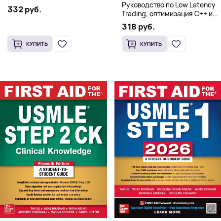
Руководство по Low Latency
332 руб.
Trading, оптимизация C++ и
системная архитектура для
318 руб.
HFT
КУПИТЬ
КУПИТЬ