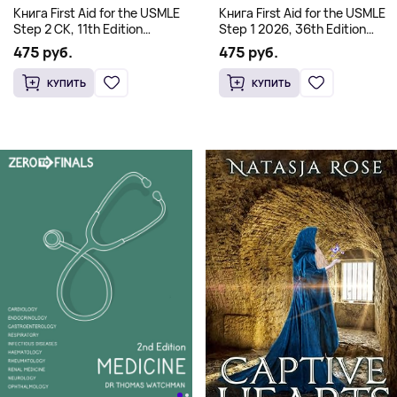
Книга First Aid for the USMLE
Книга First Aid for the USMLE
Step 2 CK, 11th Edition
Step 1 2026, 36th Edition
(Мягкий переплет,
(Мягкий переплет,
475 руб.
475 руб.
Английский язык)
Английский язык)
КУПИТЬ
КУПИТЬ