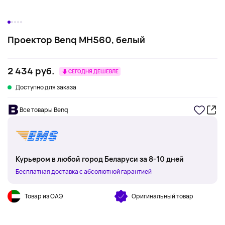
Проектор Benq MH560, белый
2 434 руб.
СЕГОДНЯ ДЕШЕВЛЕ
Доступно для заказа
Все товары Benq
Курьером в любой город Беларуси за 8-10 дней
Бесплатная доставка с абсолютной гарантией
Товар из ОАЭ
Оригинальный товар