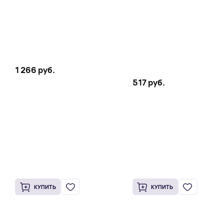
1 266 руб.
517 руб.
КУПИТЬ
КУПИТЬ