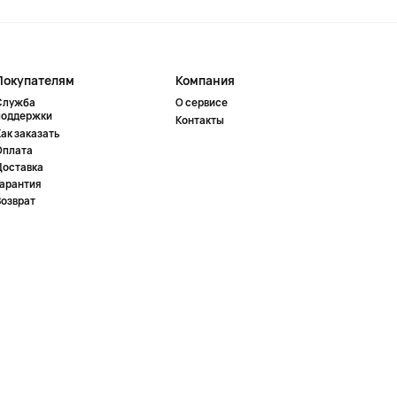
Покупателям
Компания
Служба
О сервисе
поддержки
Контакты
ак заказать
Оплата
Доставка
Гарантия
Возврат