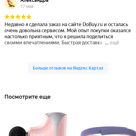
Посмотрите еще