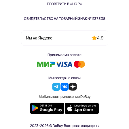
Одежда и аксессуары
ПРОВЕРИТЬ В ФНС РФ
СВИДЕТЕЛЬСТВО НА ТОВАРНЫЙ ЗНАК №1137338
4,9
Мы на Яндекс
Принимаем к оплате
Мы всегда на связи
Мобильное приложение DoBuy
2023-2026 © DoBuy. Все права защищены