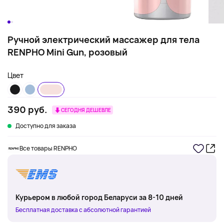
Ручной электрический массажер для тела
RENPHO Mini Gun, розовый
Цвет
390 руб.
СЕГОДНЯ ДЕШЕВЛЕ
Доступно для заказа
Все товары RENPHO
Курьером в любой город Беларуси за 8-10 дней
Бесплатная доставка с абсолютной гарантией