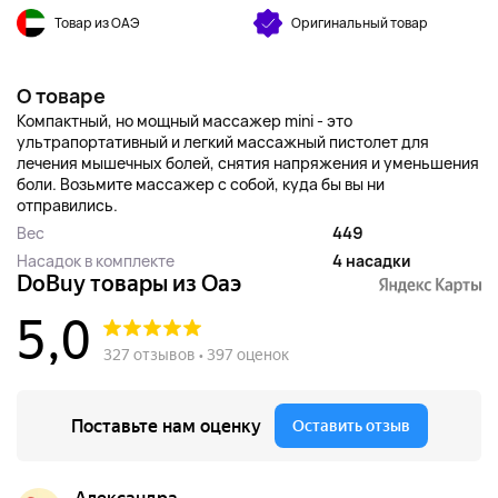
Товар из ОАЭ
Оригинальный товар
О товаре
Компактный, но мощный массажер mini - это
ультрапортативный и легкий массажный пистолет для
лечения мышечных болей, снятия напряжения и уменьшения
боли. Возьмите массажер с собой, куда бы вы ни
отправились.
Вес
449
Насадок в комплекте
4 насадки