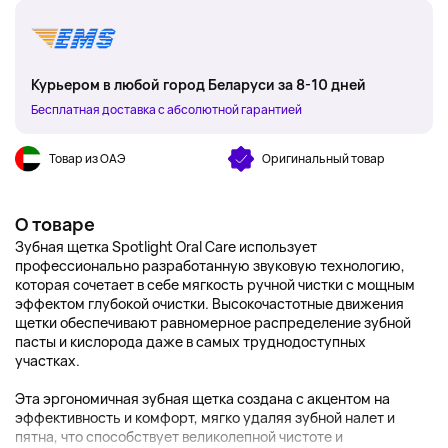
Курьером в любой город Беларуси за 8-10 дней
Бесплатная доставка с абсолютной гарантией
Товар из ОАЭ
Оригинальный товар
О товаре
Зубная щетка Spotlight Oral Care использует
профессионально разработанную звуковую технологию,
которая сочетает в себе мягкость ручной чистки с мощным
эффектом глубокой очистки. Высокочастотные движения
щетки обеспечивают равномерное распределение зубной
пасты и кислорода даже в самых труднодоступных
участках.
Эта эргономичная зубная щетка создана с акцентом на
эффективность и комфорт, мягко удаляя зубной налет и
пятна, что способствует великолепной чистоте и