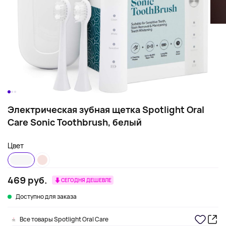
Электрическая зубная щетка Spotlight Oral
Care Sonic Toothbrush, белый
Цвет
469 руб.
СЕГОДНЯ ДЕШЕВЛЕ
Доступно для заказа
Все товары Spotlight Oral Care