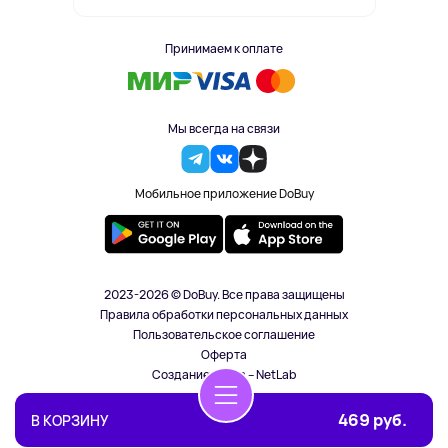
Принимаем к оплате
Мы всегда на связи
Мобильное приложение DoBuy
2023-2026 © DoBuy. Все права защищены
Правила обработки персональных данных
Пользовательское соглашение
Оферта
Создание сайта – NetLab
469 руб.
В КОРЗИНУ