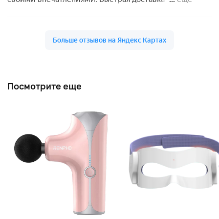
Посмотрите еще