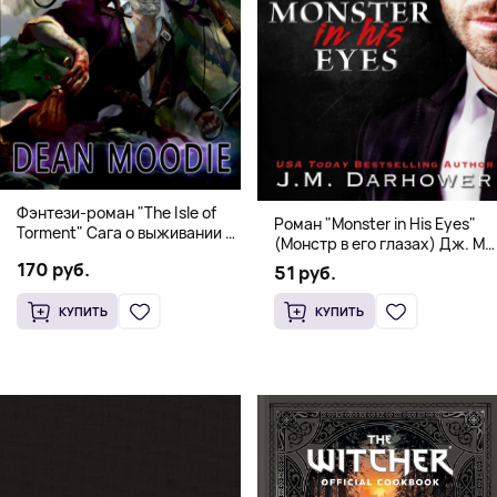
Фэнтези-роман "The Isle of
Роман "Monster in His Eyes"
Torment" Сага о выживании и
(Монстр в его глазах) Дж. М.
магии
Дарховер | Mafia Romance
170 руб.
51 руб.
18+
КУПИТЬ
КУПИТЬ