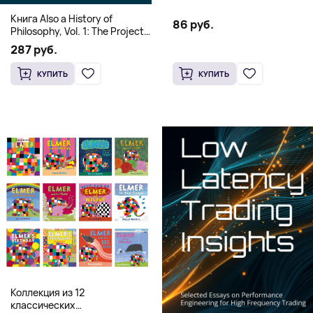
Книга Also a History of
86 руб.
Philosophy, Vol. 1: The Project
of a Genealogy of
287 руб.
Postmetaphysical Thinking
(Твердый переплет)
КУПИТЬ
КУПИТЬ
Коллекция из 12
классических