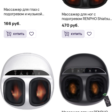
Массажер для глаз с
подогревом и музыкой
Массажер для ног с
RENPHO EYERIS с пультом
подогревом RENPHO Shiatsu
дистанционного управления,
Premium, черный
166 руб.
470 руб.
черный
КУПИТЬ
КУПИТЬ