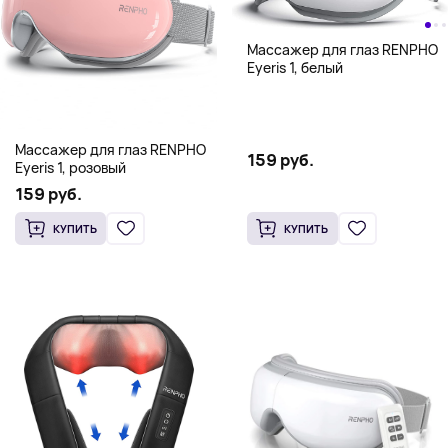
Массажер для глаз RENPHO
Eyeris 1, белый
Массажер для глаз RENPHO
159 руб.
Eyeris 1, розовый
159 руб.
КУПИТЬ
КУПИТЬ