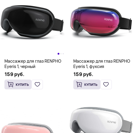
Массажер для глаз RENPHO
Массажер для глаз RENPHO
Eyeris 1, черный
Eyeris 1, фуксия
159 руб.
159 руб.
КУПИТЬ
КУПИТЬ