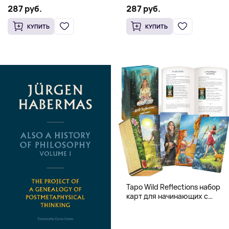
Freedom. Traces of the
Occidental Constellation of
287 руб.
287 руб.
Discourse on Faith and
Faith and Knowledge
Knowledge (Твердый
(Твердый переплет)
КУПИТЬ
КУПИТЬ
переплет)
Таро Wild Reflections набор
карт для начинающих с
книгой (78 карт, золочёные
края)