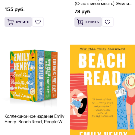
(Эмили Генри) Deluxe
(Счастливое место) Эмили
Hardcover
155 руб.
Генри | Твердый переплет
78 руб.
КУПИТЬ
КУПИТЬ
Коллекционное издание Emily
Henry: Beach Read, People We
Meet, Book Lovers