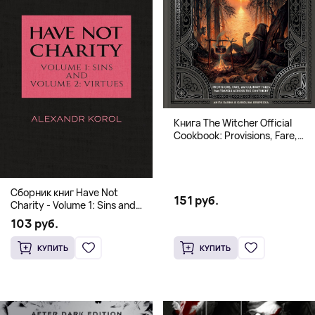
Книга The Witcher Official
Cookbook: Provisions, Fare,
and Culinary Tales from Travels
Across the Continent
Сборник книг Have Not
151 руб.
Charity - Volume 1: Sins and
Volume 2: Virtues
103 руб.
КУПИТЬ
КУПИТЬ