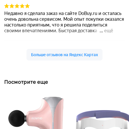
Посмотрите еще