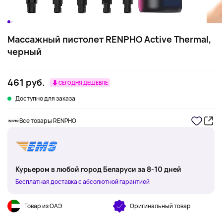
Массажный пистолет RENPHO Active Thermal,
черный
461 руб.
СЕГОДНЯ ДЕШЕВЛЕ
Доступно для заказа
Все товары RENPHO
Курьером в любой город Беларуси за 8-10 дней
Бесплатная доставка с абсолютной гарантией
Товар из ОАЭ
Оригинальный товар