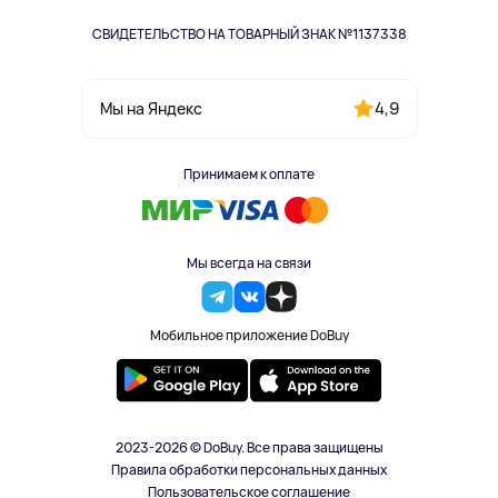
СВИДЕТЕЛЬСТВО НА ТОВАРНЫЙ ЗНАК №1137338
4,9
Мы на Яндекс
Принимаем к оплате
Мы всегда на связи
Мобильное приложение DoBuy
2023-2026 © DoBuy. Все права защищены
Правила обработки персональных данных
Пользовательское соглашение