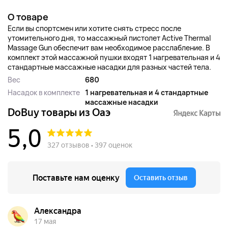
О товаре
Если вы спортсмен или хотите снять стресс после
утомительного дня, то массажный пистолет Active Thermal
Massage Gun обеспечит вам необходимое расслабление. В
комплект этой массажной пушки входят 1 нагревательная и 4
стандартные массажные насадки для разных частей тела.
Вес
680
Насадок в комплекте
1 нагревательная и 4 стандартные
массажные насадки