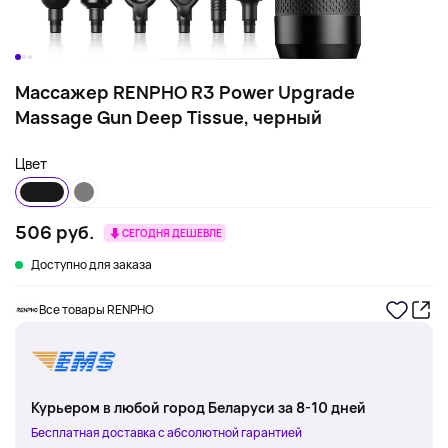
Массажер RENPHO R3 Power Upgrade
Massage Gun Deep Tissue, черный
Цвет
506 руб.
СЕГОДНЯ ДЕШЕВЛЕ
Доступно для заказа
Все товары RENPHO
Курьером в любой город Беларуси за 8-10 дней
Бесплатная доставка с абсолютной гарантией